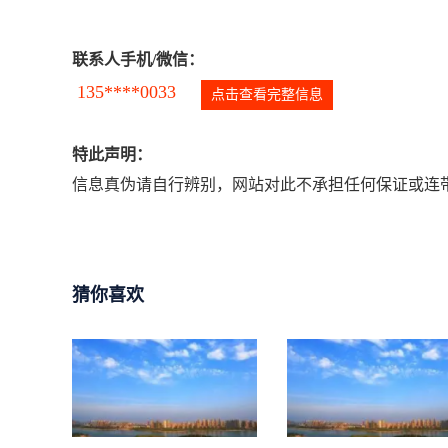
联系人手机/微信：
135****0033
点击查看完整信息
特此声明：
信息真伪请自行辨别，网站对此不承担任何保证或连带
猜你喜欢