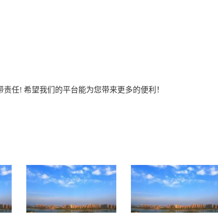
责任! 希望我们的平台能为您带来更多的便利！