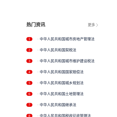
..
热门资讯
更多
1
· 中华人民共和国城市房地产管理法
2
· 中华人民共和国契税法
3
· 中华人民共和国城市维护建设税法
4
· 中华人民共和国国家赔偿法
5
· 中华人民共和国城乡规划法
6
· 中华人民共和国土地管理法
7
· 中华人民共和国继承法
8
· 中华人民共和国税收征收管理法