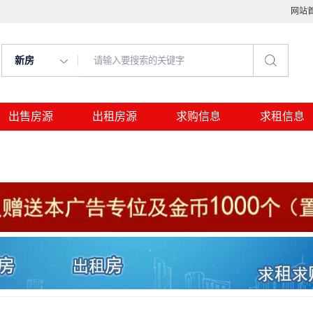
网站
新房
出售房源
出租房源
求购信息
求租信息