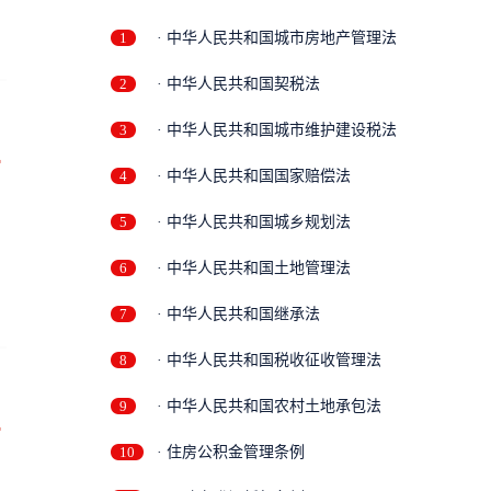
1
· 中华人民共和国城市房地产管理法
2
· 中华人民共和国契税法
3
· 中华人民共和国城市维护建设税法
万
4
· 中华人民共和国国家赔偿法
5
· 中华人民共和国城乡规划法
6
· 中华人民共和国土地管理法
7
· 中华人民共和国继承法
8
· 中华人民共和国税收征收管理法
9
· 中华人民共和国农村土地承包法
万
10
· 住房公积金管理条例