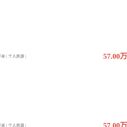
57.00
 平米 | 个人房源 |
57.00
 平米 | 个人房源 |