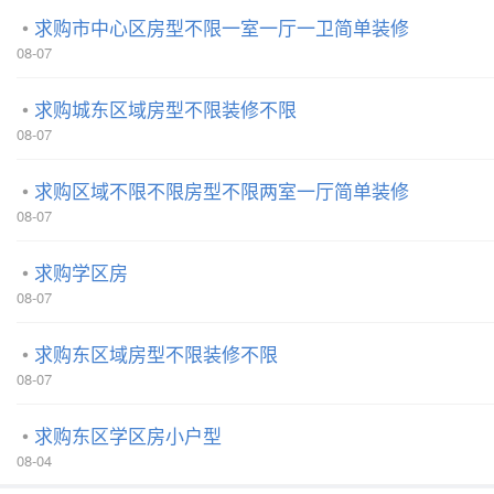
求购市中心区房型不限一室一厅一卫简单装修
08-07
求购城东区域房型不限装修不限
08-07
求购区域不限不限房型不限两室一厅简单装修
08-07
求购学区房
08-07
求购东区域房型不限装修不限
08-07
求购东区学区房小户型
08-04