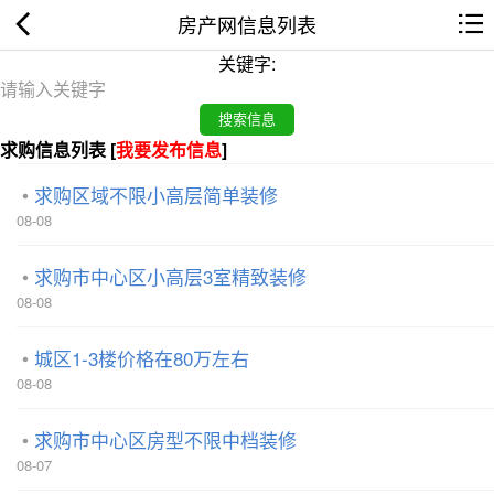
房产网信息列表
关键字:
求购信息列表 [
我要发布信息
]
求购区域不限小高层简单装修
08-08
求购市中心区小高层3室精致装修
08-08
城区1-3楼价格在80万左右
08-08
求购市中心区房型不限中档装修
08-07