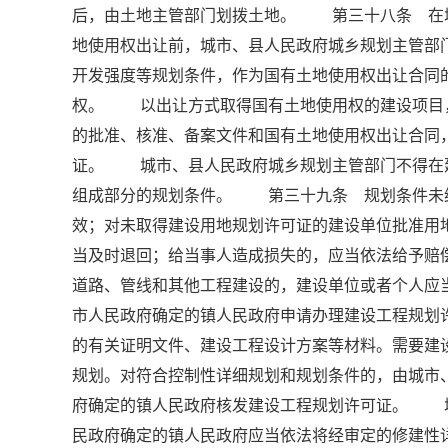
后，由土地主管部门划拨土地。 第三十八条 在
地使用权出让前，城市、县人民政府城乡规划主管部
开发强度等规划条件，作为国有土地使用权出让合同
权。 以出让方式取得国有土地使用权的建设项目
的批准、核准、备案文件和国有土地使用权出让合同
证。 城市、县人民政府城乡规划主管部门不得在
组成部分的规划条件。 第三十九条 规划条件未
效；对未取得建设用地规划许可证的建设单位批准用
当及时退回；给当事人造成损失的，应当依法给予
道路、管线和其他工程建设的，建设单位或者个人应
市人民政府确定的镇人民政府申请办理建设工程规
的有关证明文件、建设工程设计方案等材料。需要建
规划。对符合控制性详细规划和规划条件的，由城市
府确定的镇人民政府核发建设工程规划许可证。 
民政府确定的镇人民政府应当依法将经审定的修建