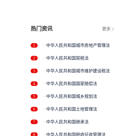
热门资讯
更多
1
· 中华人民共和国城市房地产管理法
2
· 中华人民共和国契税法
3
· 中华人民共和国城市维护建设税法
4
· 中华人民共和国国家赔偿法
5
· 中华人民共和国城乡规划法
6
· 中华人民共和国土地管理法
7
· 中华人民共和国继承法
8
· 中华人民共和国税收征收管理法